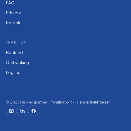
FAQ
Erhverv
Kontakt
PRAKTISK
Book tid
Ombooking
Log ind
© 2026 Helbredspartner ·
Privatlivspolitik
·
Handelsbetingelser