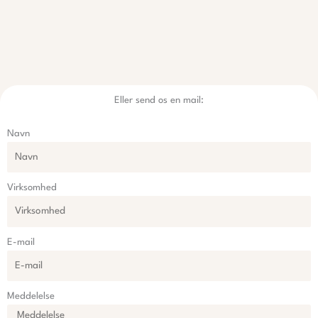
Eller send os en mail:
Navn
Virksomhed
E-mail
Meddelelse